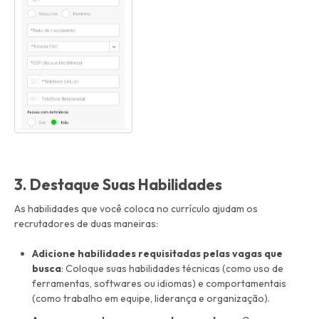
3. Destaque Suas Habilidades
As habilidades que você coloca no currículo ajudam os
recrutadores de duas maneiras:
Adicione habilidades requisitadas pelas vagas que
busca
: Coloque suas habilidades técnicas (como uso de
ferramentas, softwares ou idiomas) e comportamentais
(como trabalho em equipe, liderança e organização).