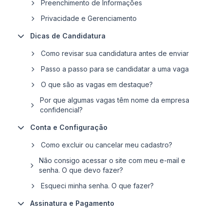
Preenchimento de Informações
Privacidade e Gerenciamento
Dicas de Candidatura
Como revisar sua candidatura antes de enviar
Passo a passo para se candidatar a uma vaga
O que são as vagas em destaque?
Por que algumas vagas têm nome da empresa
confidencial?
Conta e Configuração
Como excluir ou cancelar meu cadastro?
Não consigo acessar o site com meu e-mail e
senha. O que devo fazer?
Esqueci minha senha. O que fazer?
Assinatura e Pagamento