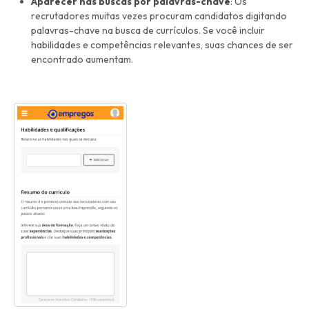
Aparecer nas buscas por palavras-chave
: Os
recrutadores muitas vezes procuram candidatos digitando
palavras-chave na busca de currículos. Se você incluir
habilidades e competências relevantes, suas chances de ser
encontrado aumentam.