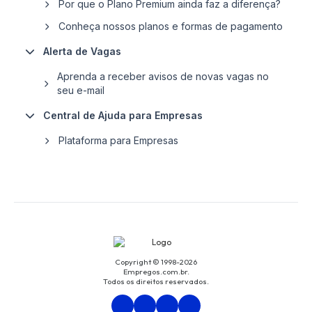
Por que o Plano Premium ainda faz a diferença?
Conheça nossos planos e formas de pagamento
Alerta de Vagas
Aprenda a receber avisos de novas vagas no
seu e-mail
Central de Ajuda para Empresas
Plataforma para Empresas
Copyright © 1998-2026
Empregos.com.br.
Todos os direitos reservados.