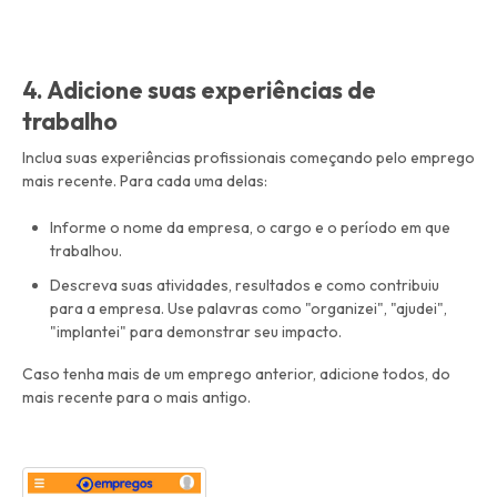
4. Adicione suas experiências de
trabalho
Inclua suas experiências profissionais começando pelo emprego
mais recente. Para cada uma delas:
Informe o nome da empresa, o cargo e o período em que
trabalhou.
Descreva suas atividades, resultados e como contribuiu
para a empresa. Use palavras como "organizei", "ajudei",
"implantei" para demonstrar seu impacto.
Caso tenha mais de um emprego anterior, adicione todos, do
mais recente para o mais antigo.