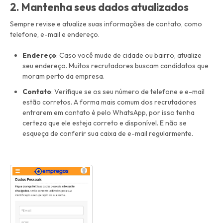
2. Mantenha seus dados atualizados
Sempre revise e atualize suas informações de contato, como
telefone, e-mail e endereço.
Endereço
: Caso você mude de cidade ou bairro, atualize
seu endereço. Muitos recrutadores buscam candidatos que
moram perto da empresa.
Contato
: Verifique se os seu número de telefone e e-mail
estão corretos. A forma mais comum dos recrutadores
entrarem em contato é pelo WhatsApp, por isso tenha
certeza que ele esteja correto e disponível. E não se
esqueça de conferir sua caixa de e-mail regularmente.