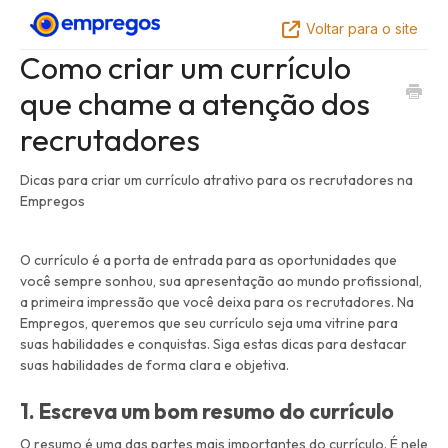
Voltar para o site
Como criar um currículo
que chame a atenção dos
recrutadores
Dicas para criar um currículo atrativo para os recrutadores na
Empregos
O currículo é a porta de entrada para as oportunidades que
você sempre sonhou, sua apresentação ao mundo profissional,
a primeira impressão que você deixa para os recrutadores. Na
Empregos, queremos que seu currículo seja uma vitrine para
suas habilidades e conquistas. Siga estas dicas para destacar
suas habilidades de forma clara e objetiva.
1. Escreva um bom resumo do currículo
O resumo é uma das partes mais importantes do currículo. É nele