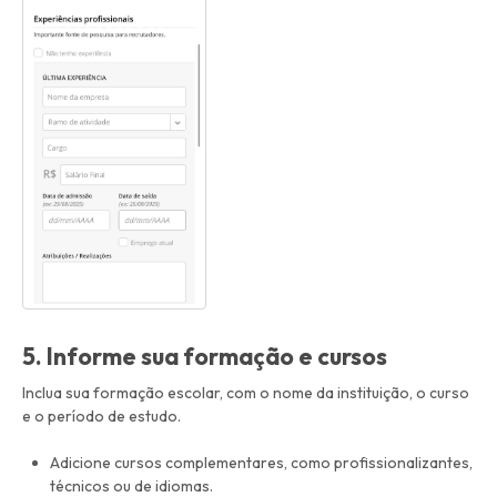
5. Informe sua formação e cursos
Inclua sua formação escolar, com o nome da instituição, o curso
e o período de estudo.
Adicione cursos complementares, como profissionalizantes,
técnicos ou de idiomas.