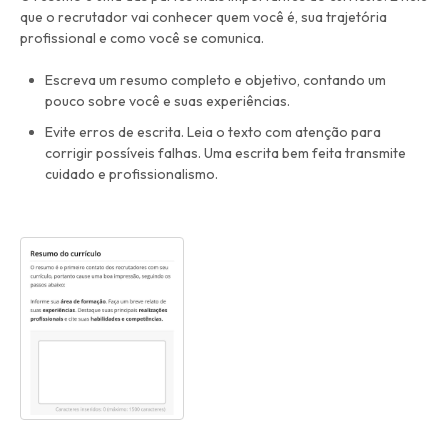
que o recrutador vai conhecer quem você é, sua trajetória
profissional e como você se comunica.
Escreva um resumo completo e objetivo, contando um
pouco sobre você e suas experiências.
Evite erros de escrita. Leia o texto com atenção para
corrigir possíveis falhas. Uma escrita bem feita transmite
cuidado e profissionalismo.