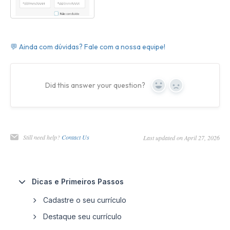
💬 Ainda com dúvidas? Fale com a nossa equipe!
Did this answer your question?
Yes
No
Still need help?
Contact Us
Last updated on April 27, 2026
Dicas e Primeiros Passos
Cadastre o seu currículo
Destaque seu currículo