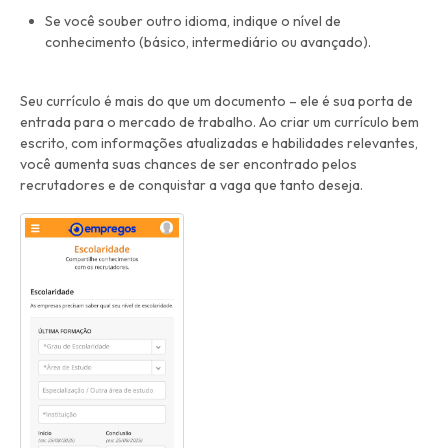
Se você souber outro idioma, indique o nível de
conhecimento (básico, intermediário ou avançado).
Seu currículo é mais do que um documento – ele é sua porta de
entrada para o mercado de trabalho. Ao criar um currículo bem
escrito, com informações atualizadas e habilidades relevantes,
você aumenta suas chances de ser encontrado pelos
recrutadores e de conquistar a vaga que tanto deseja.