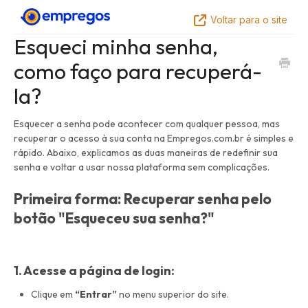
Voltar para o site
Esqueci minha senha,
como faço para recuperá-
la?
Esquecer a senha pode acontecer com qualquer pessoa, mas
recuperar o acesso à sua conta na Empregos.com.br é simples e
rápido. Abaixo, explicamos as duas maneiras de redefinir sua
senha e voltar a usar nossa plataforma sem complicações.
Primeira forma: Recuperar senha pelo
botão "Esqueceu sua senha?"
1. Acesse a página de login:
Clique em
“Entrar”
no menu superior do site.