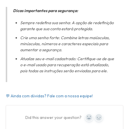
Dicas importantes para segurança:
Sempre redefina sua senha: A opção de redefinição
garante que sua conta estará protegida.
Crie uma senha forte: Combine letras maiúsculas,
minúsculas, números e caracteres especiais para
aumentar a segurança.
Atualize seu e-mail cadastrado: Certifique-se de que
o e-mail usado para recuperação está atualizado,
pois todas as instruções serão enviadas para ele.
💬 Ainda com dúvidas? Fale com a nossa equipe!
Did this answer your question?
Yes
No