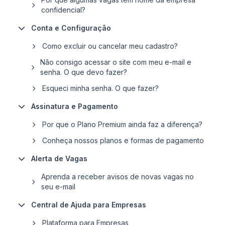
confidencial?
Conta e Configuração
Como excluir ou cancelar meu cadastro?
Não consigo acessar o site com meu e-mail e
senha. O que devo fazer?
Esqueci minha senha. O que fazer?
Assinatura e Pagamento
Por que o Plano Premium ainda faz a diferença?
Conheça nossos planos e formas de pagamento
Alerta de Vagas
Aprenda a receber avisos de novas vagas no
seu e-mail
Central de Ajuda para Empresas
Plataforma para Empresas