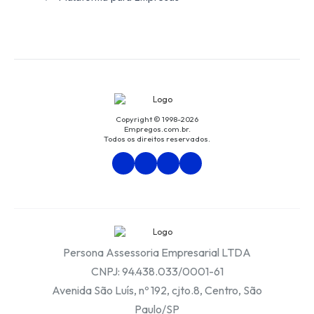
Copyright © 1998-2026
Empregos.com.br.
Todos os direitos reservados.
Persona Assessoria Empresarial LTDA
CNPJ: 94.438.033/0001-61
Avenida São Luís, nº 192, cjto.8, Centro, São
Paulo/SP