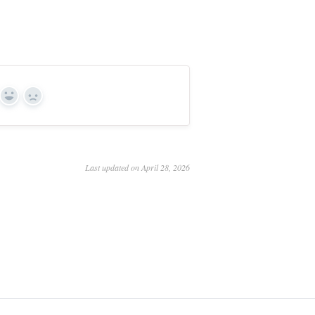
Yes
No
Last updated on April 28, 2026