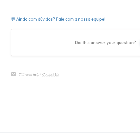
💬 Ainda com dúvidas? Fale com a nossa equipe!
Did this answer your question?
Still need help?
Contact Us