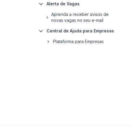
Alerta de Vagas
Aprenda a receber avisos de
novas vagas no seu e-mail
Central de Ajuda para Empresas
Plataforma para Empresas