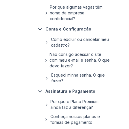
Por que algumas vagas têm
nome da empresa
confidencial?
Conta e Configuração
Como excluir ou cancelar meu
cadastro?
Não consigo acessar o site
com meu e-mail e senha. O que
devo fazer?
Esqueci minha senha. O que
fazer?
Assinatura e Pagamento
Por que o Plano Premium
ainda faz a diferença?
Conheça nossos planos e
formas de pagamento