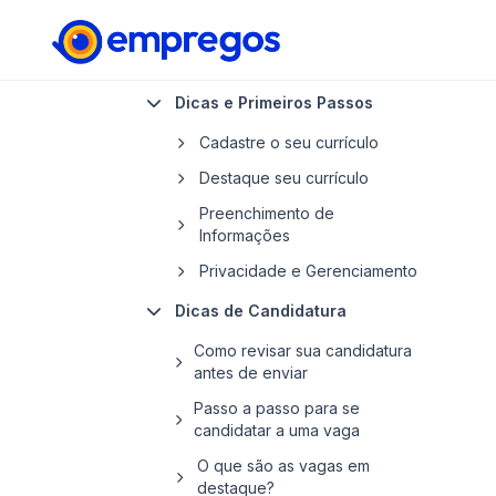
Dicas e Primeiros Passos
Cadastre o seu currículo
Destaque seu currículo
Preenchimento de
Informações
Privacidade e Gerenciamento
Dicas de Candidatura
Como revisar sua candidatura
antes de enviar
Passo a passo para se
candidatar a uma vaga
O que são as vagas em
destaque?