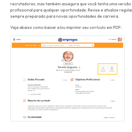
recrutadores, mas também assegura que você tenha uma versão at
profissional para qualquer oportunidade. Revise e atualize regu
sempre preparado para novas oportunidades de carreira.
Veja abaixo como baixar e/ou imprimir seu currículo em PDF: