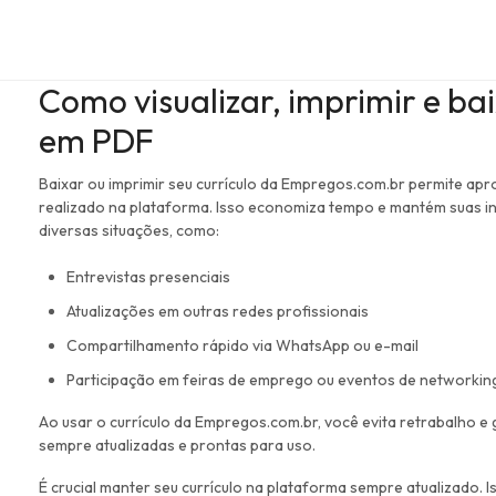
Como visualizar, imprimir e bai
em PDF
Baixar ou imprimir seu currículo da Empregos.com.br permite apro
realizado na plataforma. Isso economiza tempo e mantém suas i
diversas situações, como:
Entrevistas presenciais
Atualizações em outras redes profissionais
Compartilhamento rápido via WhatsApp ou e-mail
Participação em feiras de emprego ou eventos de networkin
Ao usar o currículo da Empregos.com.br, você evita retrabalho 
sempre atualizadas e prontas para uso.
É crucial manter seu currículo na plataforma sempre atualizado.